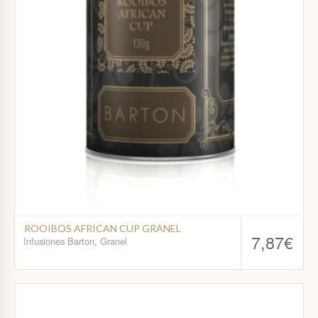
ROOIBOS AFRICAN CUP GRANEL
7,87
€
Infusiones Barton
,
Granel