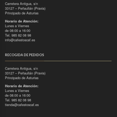
Carretera Antigua, s/n
33127 – Peñaullán (Pravia)
Principado de Asturias
Horario de Atención:
Lunes a Viernes
de 08:00 a 16:00
Tel. 985 82 08 98
info@cafestoscaf.es
RECOGIDA DE PEDIDOS
Carretera Antigua, s/n
33127 – Peñaullán (Pravia)
Principado de Asturias
Horario de Atención:
Lunes a Viernes
de 08:00 a 16:00
Tel. 985 82 08 98
tienda@cafestoscaf.es